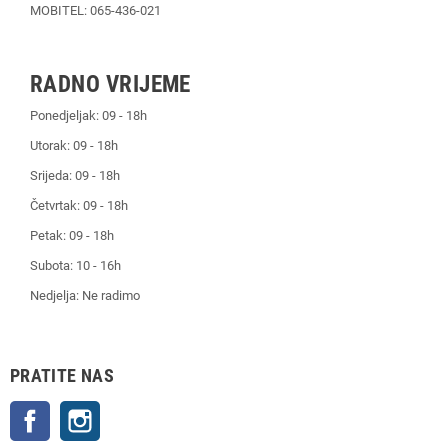
MOBITEL: 065-436-021
RADNO VRIJEME
Ponedjeljak: 09 - 18h
Utorak: 09 - 18h
Srijeda: 09 - 18h
Četvrtak: 09 - 18h
Petak: 09 - 18h
Subota: 10 - 16h
Nedjelja: Ne radimo
PRATITE NAS
Facebook
Instagram