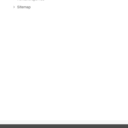
Sitemap