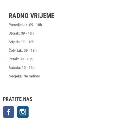
RADNO VRIJEME
Ponedjeljak: 09 - 18h
Utorak: 09 - 18h
Srijeda: 09 - 18h
Četvrtak: 09 - 18h
Petak: 09 - 18h
Subota: 10 - 16h
Nedjelja: Ne radimo
PRATITE NAS
Facebook
Instagram