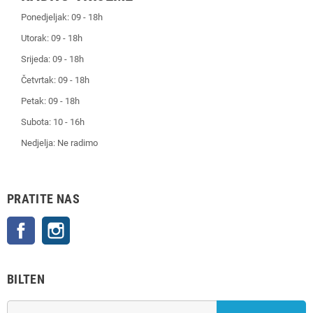
Ponedjeljak: 09 - 18h
Utorak: 09 - 18h
Srijeda: 09 - 18h
Četvrtak: 09 - 18h
Petak: 09 - 18h
Subota: 10 - 16h
Nedjelja: Ne radimo
PRATITE NAS
Facebook
Instagram
BILTEN