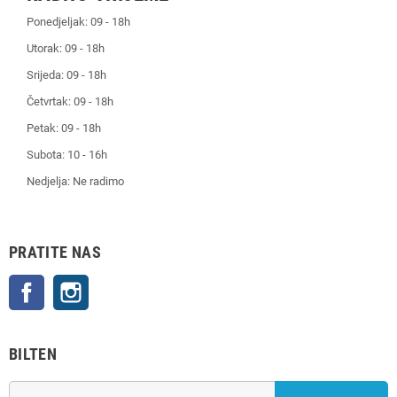
Ponedjeljak: 09 - 18h
Utorak: 09 - 18h
Srijeda: 09 - 18h
Četvrtak: 09 - 18h
Petak: 09 - 18h
Subota: 10 - 16h
Nedjelja: Ne radimo
PRATITE NAS
Facebook
Instagram
BILTEN